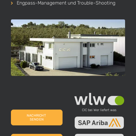
Engpass-Management und Trouble-Shooting
CIC bei Wer liefert was
NACHRICHT 
SENDEN