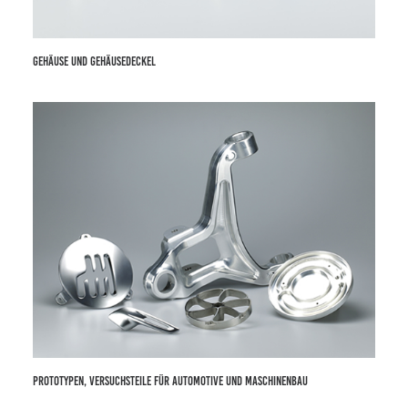
GEHÄUSE UND GEHÄUSEDECKEL
PROTOTYPEN, VERSUCHSTEILE FÜR AUTOMOTIVE UND MASCHINENBAU