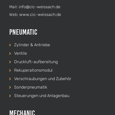
Mail:
info@cic-weissach.de
Web:
www.cic-weissach.de
Pneumatic
Zylinder & Antriebe
Ventile
Druckluft-aufbereitung
Rekuperationsmodul
Verschraubungen und Zubehör
Sonderpneumatik
Steuerungen und Anlagenbau
Mechanic