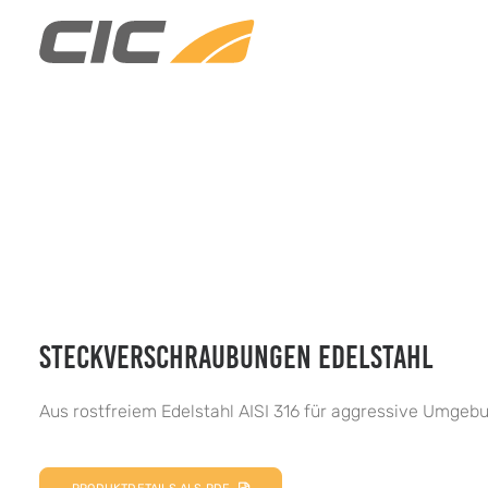
STECKVERSCHRAUBUNGEN EDELSTAHL
Aus rostfreiem Edelstahl AISI 316 für aggressive Umgeb