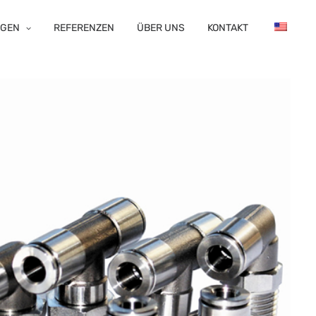
NGEN
REFERENZEN
ÜBER UNS
KONTAKT