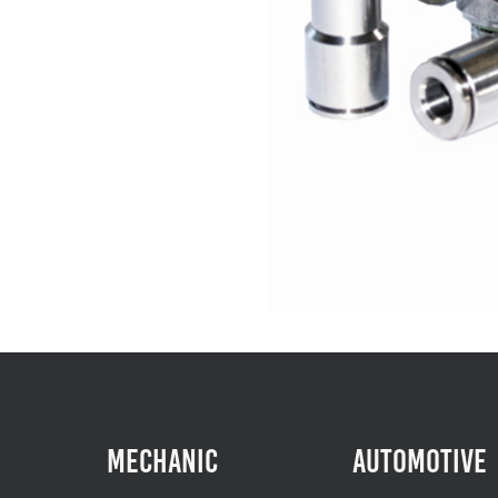
Mechanic
Automotive