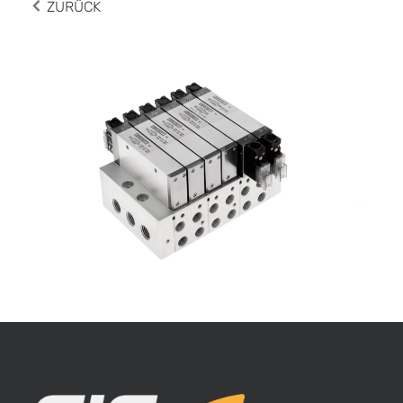
ZURÜCK