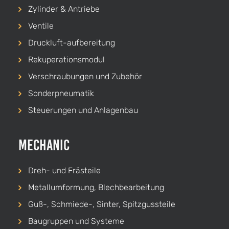
Zylinder & Antriebe
Ventile
Druckluft-aufbereitung
Rekuperationsmodul
Verschraubungen und Zubehör
Sonderpneumatik
Steuerungen und Anlagenbau
Mechanic
Dreh-
und
Frästeile
Metallumformung, Blechbearbeitung
Guß-, Schmiede-, Sinter, Spitzgussteile
Baugruppen und Systeme