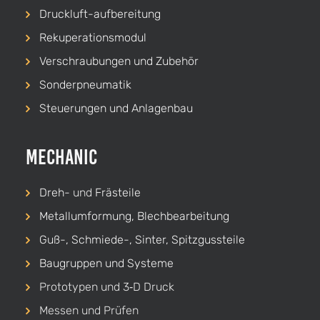
Druckluft-aufbereitung
Rekuperationsmodul
Verschraubungen und Zubehör
Sonderpneumatik
Steuerungen und Anlagenbau
Mechanic
Dreh-
und
Frästeile
Metallumformung, Blechbearbeitung
Guß-, Schmiede-, Sinter, Spitzgussteile
Baugruppen und Systeme
Prototypen und 3‑D Druck
Messen und Prüfen