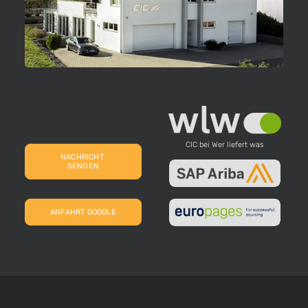
CIC bei Wer liefert was
NACHRICHT 
SENDEN
ANFAHRT GOOGLE