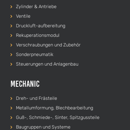
Zylinder & Antriebe
Ventile
Druckluft-aufbereitung
Rekuperationsmodul
Verschraubungen und Zubehör
Sonderpneumatik
Steuerungen und Anlagenbau
Mechanic
Dreh-
und
Frästeile
Metallumformung, Blechbearbeitung
Guß-, Schmiede-, Sinter, Spitzgussteile
Baugruppen und Systeme