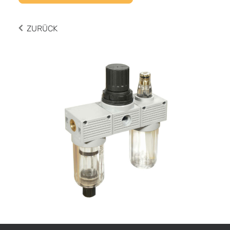
ZURÜCK