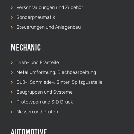
Verschraubungen und Zubehör
Sonderpneumatik
Steuerungen und Anlagenbau
Mechanic
Dreh-
und
Frästeile
Metallumformung, Blechbearbeitung
Guß-, Schmiede-, Sinter, Spitzgussteile
Baugruppen und Systeme
Prototypen und 3‑D Druck
Messen und Prüfen
Automotive