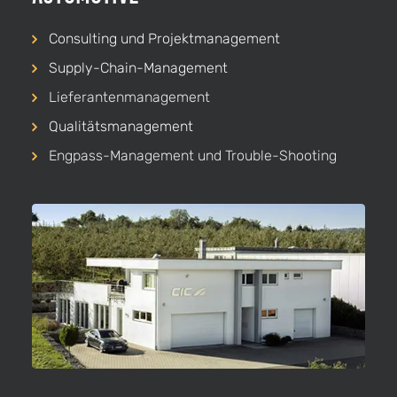
Consulting und Projekt­management
Supply-Chain-Management
Lieferanten­management
Qualitäts­management
Engpass-Management und Trouble-Shooting