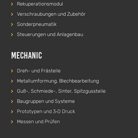
Rekuperationsmodul
Verschraubungen und Zubehör
Sonderpneumatik
Steuerungen und Anlagenbau
Mechanic
Dreh-
und
Frästeile
Metallumformung, Blechbearbeitung
Guß-, Schmiede-, Sinter, Spitzgussteile
Baugruppen und Systeme
Prototypen und 3‑D Druck
Messen und Prüfen