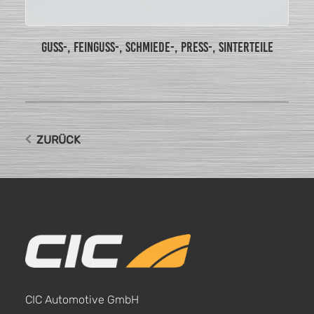
GUSS-, FEINGUSS-, SCHMIEDE-, PRESS-, SINTERTEILE
ZURÜCK
CIC Automotive GmbH