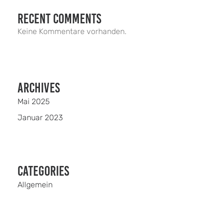
Recent Comments
Keine Kommentare vorhanden.
Archives
Mai 2025
Januar 2023
Categories
Allgemein