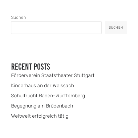
Suchen
SUCHEN
Recent Posts
Förderverein Staatstheater Stuttgart
Kinderhaus an der Weissach
Schulfrucht Baden-Württemberg
Begegnung am Brüdenbach
Weltweit erfolgreich tätig