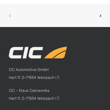
CIC Automotive GmbH
Hart 9, D-71554 Weissach i.T.
CIC – Klaus Czerwonka
Hart 9, D-71554 Weissach i.T.