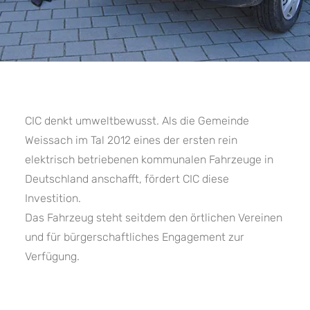
CIC denkt umweltbewusst. Als die Gemeinde
Weissach im Tal 2012 eines der ersten rein
elektrisch betriebenen kommunalen Fahrzeuge in
Deutschland anschafft, fördert CIC diese
Investition.
Das Fahrzeug steht seitdem den örtlichen Vereinen
und für bürgerschaftliches Engagement zur
Verfügung.